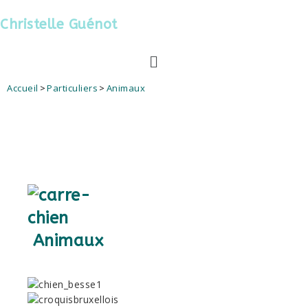
Christelle Guénot
Accueil
>
Particuliers
>
Animaux
Animaux