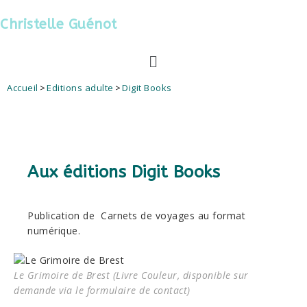
Christelle Guénot
Accueil
>
Editions adulte
>
Digit Books
Aux éditions Digit Books
Publication de Carnets de voyages au format
numérique.
Le Grimoire de Brest (Livre Couleur, disponible sur
demande via le formulaire de contact)