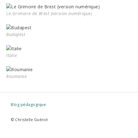
Le Grimoire de Brest (version numérique)
Budapest
Italie
Roumanie
Blog pédagogique
© Christelle Guénot