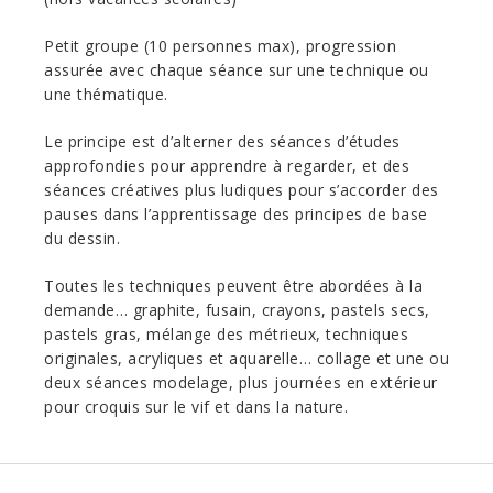
Petit groupe (10 personnes max), progression
assurée avec chaque séance sur une technique ou
une thématique.
Le principe est d’alterner des séances d’études
approfondies pour apprendre à regarder, et des
séances créatives plus ludiques pour s’accorder des
pauses dans l’apprentissage des principes de base
du dessin.
Toutes les techniques peuvent être abordées à la
demande… graphite, fusain, crayons, pastels secs,
pastels gras, mélange des métrieux, techniques
originales, acryliques et aquarelle… collage et une ou
deux séances modelage, plus journées en extérieur
pour croquis sur le vif et dans la nature.