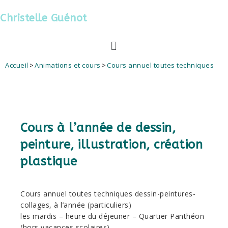
Christelle Guénot
Accueil
>
Animations et cours
>
Cours annuel toutes techniques
Cours à l’année de dessin,
peinture, illustration, création
plastique
Cours annuel toutes techniques dessin-peintures-
collages, à l’année (particuliers)
les mardis – heure du déjeuner – Quartier Panthéon
(hors vacances scolaires)