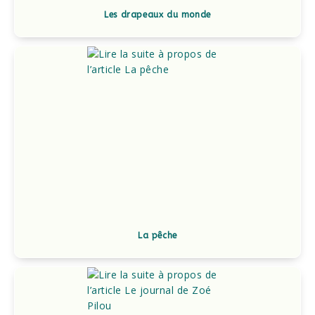
Les drapeaux du monde
La pêche