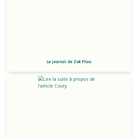
Le journal de Zoé Pilou