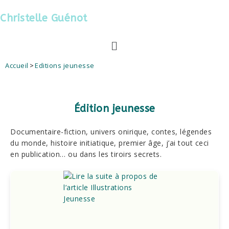
Christelle Guénot
Accueil
>
Editions jeunesse
Édition jeunesse
Documentaire-fiction, univers onirique, contes, légendes
du monde, histoire initiatique, premier âge, j’ai tout ceci
en publication… ou dans les tiroirs secrets.