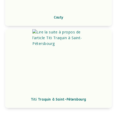
Couty
Titi Traquin à Saint-Pétersbourg