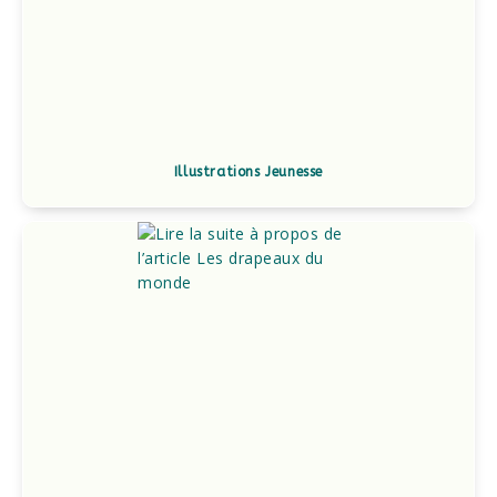
Illustrations Jeunesse