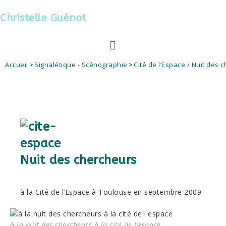
Christelle Guénot
Accueil
>
Signalétique - Scénographie
>
Cité de l’Espace / Nuit des 
Nuit des chercheurs
à la Cité de l’Espace à Toulouse en septembre 2009
à la nuit des chercheurs à la cité de l’espace