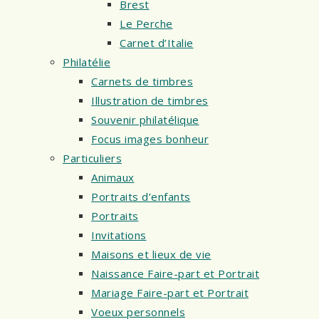
Brest
Le Perche
Carnet d’Italie
Philatélie
Carnets de timbres
Illustration de timbres
Souvenir philatélique
Focus images bonheur
Particuliers
Animaux
Portraits d’enfants
Portraits
Invitations
Maisons et lieux de vie
Naissance Faire-part et Portrait
Mariage Faire-part et Portrait
Voeux personnels