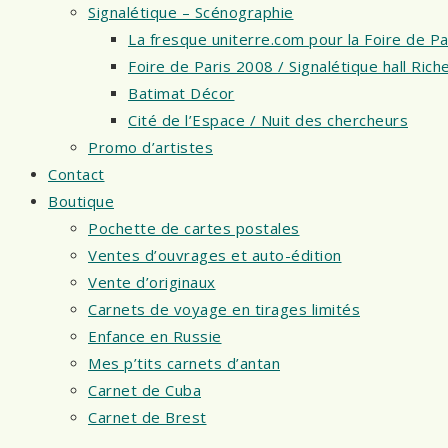
Signalétique – Scénographie
La fresque uniterre.com pour la Foire de Pa
Foire de Paris 2008 / Signalétique hall Ri
Batimat Décor
Cité de l’Espace / Nuit des chercheurs
Promo d’artistes
Contact
Boutique
Pochette de cartes postales
Ventes d’ouvrages et auto-édition
Vente d’originaux
Carnets de voyage en tirages limités
Enfance en Russie
Mes p’tits carnets d’antan
Carnet de Cuba
Carnet de Brest