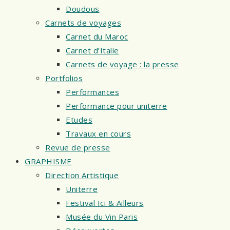
Doudous
Carnets de voyages
Carnet du Maroc
Carnet d’Italie
Carnets de voyage : la presse
Portfolios
Performances
Performance pour uniterre
Etudes
Travaux en cours
Revue de presse
GRAPHISME
Direction Artistique
Uniterre
Festival Ici & Ailleurs
Musée du Vin Paris