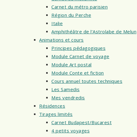
Carnet du métro parisien
Région du Perche
Italie
Amphithéâtre de l’Astrolabe de Melun
Animations et cours
Principes pédagogiques
Module Carnet de voyage
Module Art postal
Module Conte et fiction
Cours annuel toutes techniques
Les Samedis
Mes vendredis
Résidences
Tirages limités
Carnet Budapest/Bucarest
4 petits voyages