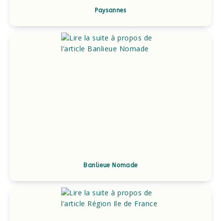
Paysannes
Banlieue Nomade