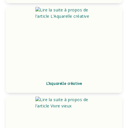
L’Aquarelle créative