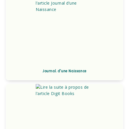
Journal d’une Naissance