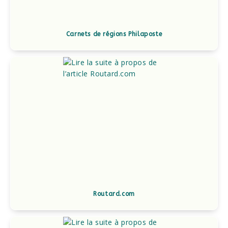
Carnets de régions Philaposte
Routard.com