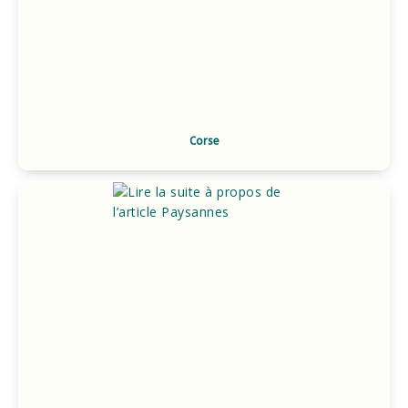
Corse