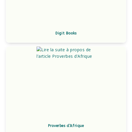
Digit Books
Proverbes d’Afrique