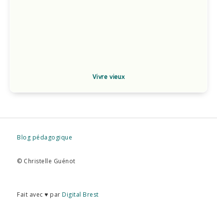
Vivre vieux
Blog pédagogique
© Christelle Guénot
Fait avec ♥ par
Digital Brest