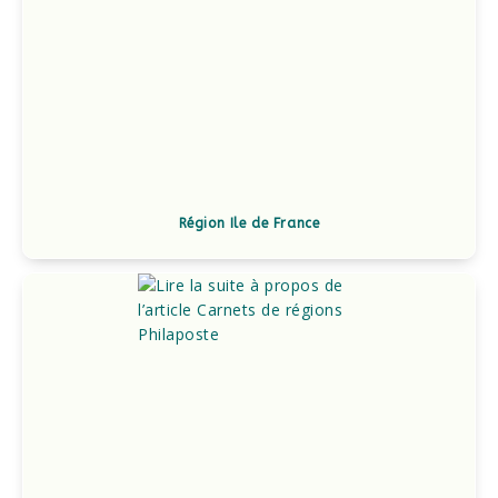
Région Ile de France