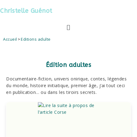
Christelle Guénot
Accueil
>
Editions adulte
Édition adultes
Documentaire-fiction, univers onirique, contes, légendes
du monde, histoire initiatique, premier âge, j’ai tout ceci
en publication… ou dans les tiroirs secrets.