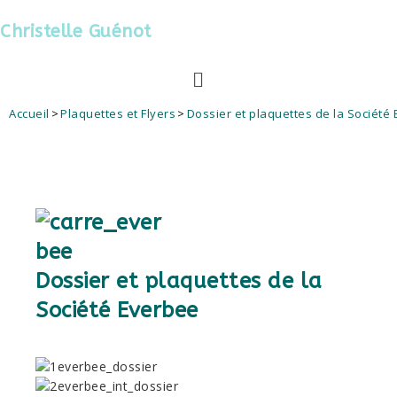
Christelle Guénot
Accueil
>
Plaquettes et Flyers
>
Dossier et plaquettes de la Société
Dossier et plaquettes de la
Société Everbee