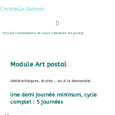
Christelle Guénot
Accueil
>
Animations et cours
>
Module Art postal
Module Art postal
(
Médiathèques, écoles… ou à la demande)
Une demi journée minimum, cycle
complet : 5 journées