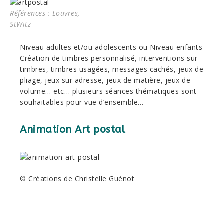
Références : Louvres,
StWitz
Niveau adultes et/ou adolescents ou Niveau enfants
Création de timbres personnalisé, interventions sur
timbres, timbres usagées, messages cachés, jeux de
pliage, jeux sur adresse, jeux de matière, jeux de
volume… etc… plusieurs séances thématiques sont
souhaitables pour vue d’ensemble…
Animation Art postal
© Créations de Christelle Guénot