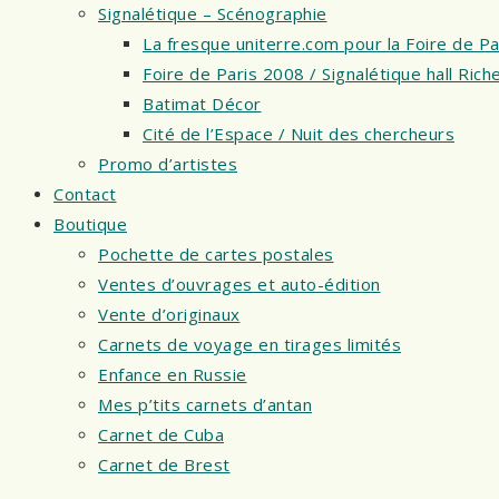
Signalétique – Scénographie
La fresque uniterre.com pour la Foire de Pa
Foire de Paris 2008 / Signalétique hall Ri
Batimat Décor
Cité de l’Espace / Nuit des chercheurs
Promo d’artistes
Contact
Boutique
Pochette de cartes postales
Ventes d’ouvrages et auto-édition
Vente d’originaux
Carnets de voyage en tirages limités
Enfance en Russie
Mes p’tits carnets d’antan
Carnet de Cuba
Carnet de Brest