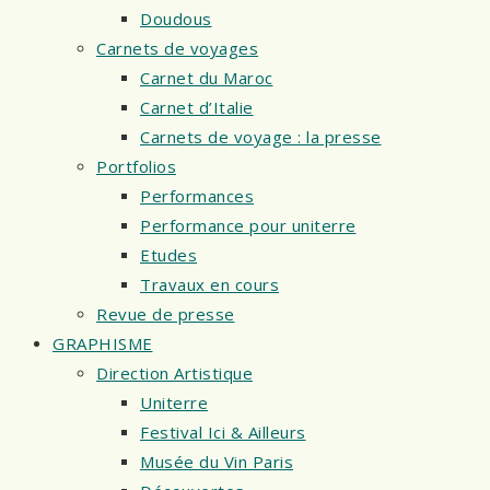
Doudous
Carnets de voyages
Carnet du Maroc
Carnet d’Italie
Carnets de voyage : la presse
Portfolios
Performances
Performance pour uniterre
Etudes
Travaux en cours
Revue de presse
GRAPHISME
Direction Artistique
Uniterre
Festival Ici & Ailleurs
Musée du Vin Paris