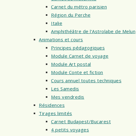
Carnet du métro parisien
Région du Perche
Italie
Amphithéâtre de l’Astrolabe de Melun
Animations et cours
Principes pédagogiques
Module Carnet de voyage
Module Art postal
Module Conte et fiction
Cours annuel toutes techniques
Les Samedis
Mes vendredis
Résidences
Tirages limités
Carnet Budapest/Bucarest
4 petits voyages