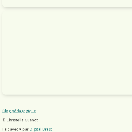
Blog pédagogique
© Christelle Guénot
Fait avec ♥ par
Digital Brest