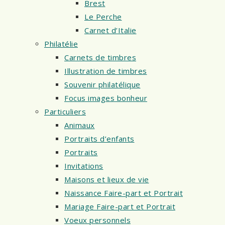
Brest
Le Perche
Carnet d’Italie
Philatélie
Carnets de timbres
Illustration de timbres
Souvenir philatélique
Focus images bonheur
Particuliers
Animaux
Portraits d’enfants
Portraits
Invitations
Maisons et lieux de vie
Naissance Faire-part et Portrait
Mariage Faire-part et Portrait
Voeux personnels