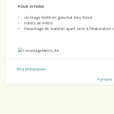
POUR VITRINE
• Un tirage limité en galuchat bleu foncé
• tickets de métro
• Panachage de matériel ayant servi à l’élaboration des
Blog pédagogique
A propos