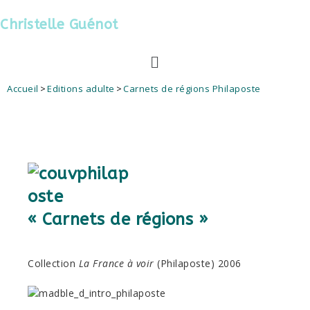
Christelle Guénot
Accueil
>
Editions adulte
>
Carnets de régions Philaposte
« Carnets de régions »
Collection
La France à voir
(Philaposte) 2006